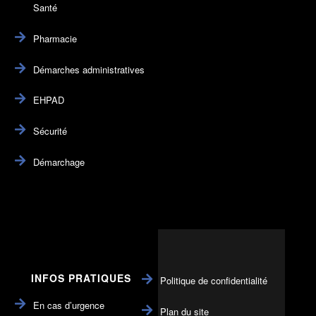
Santé
Pharmacie
Démarches administratives
EHPAD
Sécurité
Démarchage
INFOS PRATIQUES
Politique de confidentialité
En cas d’urgence
Plan du site