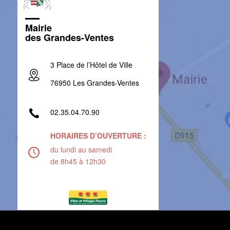
Mairie
des Grandes-Ventes
3 Place de l’Hôtel de Ville
76950 Les Grandes-Ventes
02.35.04.70.90
HORAIRES D’OUVERTURE :
du lundi au samedi
de 8h45 à 12h30