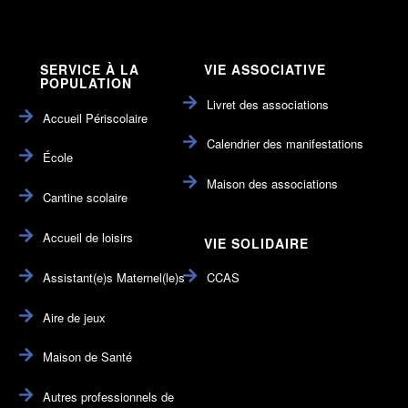
SERVICE À LA
VIE ASSOCIATIVE
POPULATION
Livret des associations
Accueil Périscolaire
Calendrier des manifestations
École
Maison des associations
Cantine scolaire
Accueil de loisirs
VIE SOLIDAIRE
Assistant(e)s Maternel(le)s
CCAS
Aire de jeux
Maison de Santé
Autres professionnels de