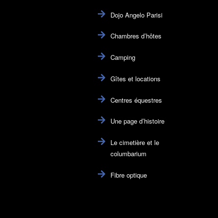
Dojo Angelo Parisi
Chambres d’hôtes
Camping
Gîtes et locations
Centres équestres
Une page d’histoire
Le cimetière et le
columbarium
Fibre optique