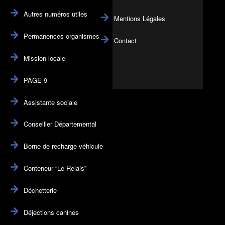
Autres numéros utiles
Mentions Légales
Permanences organismes
Contact
Mission locale
PAGE 9
Assistante sociale
Conseiller Départemental
Borne de recharge véhicule
Conteneur “Le Relais”
Déchetterie
Déjections canines