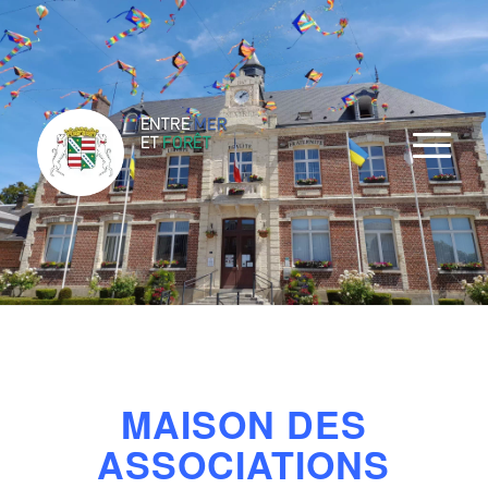
MAISON DES
ASSOCIATIONS