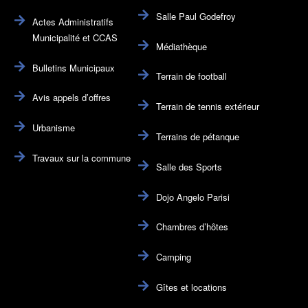
Salle Paul Godefroy
Actes Administratifs
Municipalité et CCAS
Médiathèque
Bulletins Municipaux
Terrain de football
Avis appels d’offres
Terrain de tennis extérieur
Urbanisme
Terrains de pétanque
Travaux sur la commune
Salle des Sports
Dojo Angelo Parisi
Chambres d’hôtes
Camping
Gîtes et locations