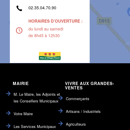
02.35.04.70.90
HORAIRES D’OUVERTURE :
du lundi au samedi
de 8h45 à 12h30
MAIRIE
VIVRE AUX GRANDES-
VENTES
M. Le Maire, les Adjoints et
Commerçants
les Conseillers Municipaux
Artisans / Industriels
Votre Maire
Agriculteurs
Les Services Municipaux