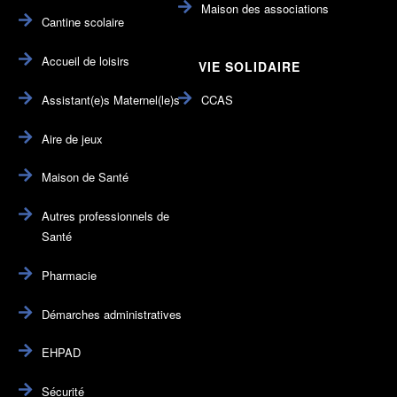
Maison des associations
Cantine scolaire
Accueil de loisirs
VIE SOLIDAIRE
Assistant(e)s Maternel(le)s
CCAS
Aire de jeux
Maison de Santé
Autres professionnels de
Santé
Pharmacie
Démarches administratives
EHPAD
Sécurité