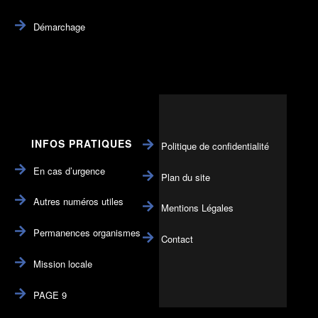
Démarchage
INFOS PRATIQUES
Politique de confidentialité
En cas d’urgence
Plan du site
Autres numéros utiles
Mentions Légales
Permanences organismes
Contact
Mission locale
PAGE 9