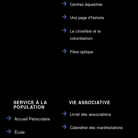
Centres équestres
Une page d’histoire
Le cimetière et le
columbarium
Fibre optique
SERVICE À LA
VIE ASSOCIATIVE
POPULATION
Livret des associations
Accueil Périscolaire
Calendrier des manifestations
École