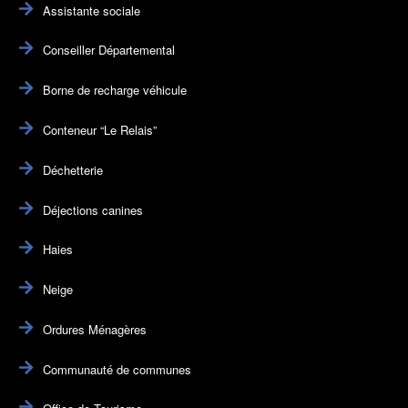
Assistante sociale
Conseiller Départemental
Borne de recharge véhicule
Conteneur “Le Relais”
Déchetterie
Déjections canines
Haies
Neige
Ordures Ménagères
Communauté de communes