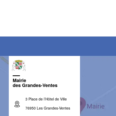
Mairie
des Grandes-Ventes
3 Place de l’Hôtel de Ville
76950 Les Grandes-Ventes