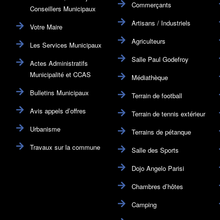
Commerçants
Conseillers Municipaux
Artisans / Industriels
Votre Maire
Agriculteurs
Les Services Municipaux
Salle Paul Godefroy
Actes Administratifs
Municipalité et CCAS
Médiathèque
Bulletins Municipaux
Terrain de football
Avis appels d’offres
Terrain de tennis extérieur
Urbanisme
Terrains de pétanque
Travaux sur la commune
Salle des Sports
Dojo Angelo Parisi
Chambres d’hôtes
Camping