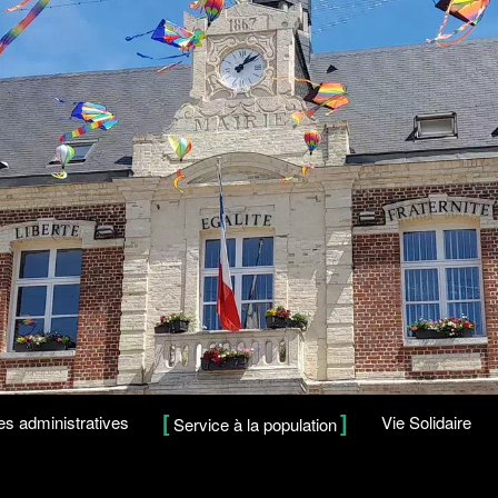
s administratives
Vie Solidaire
Service à la population