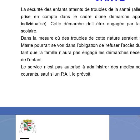
La sécurité des enfants atteints de troubles de la santé (all
prise en
compte dans le cadre d’une démarche appelé
individualisé). Cette
démarche doit être engagée par la
scolaire.
Dans la mesure où des troubles de cette nature seraient s
Mairie pourrait
se voir dans l’obligation de refuser l’accès d
tant que la famille n’aura
pas engagé les démarches nécess
de l’enfant.
Le service n’est pas autorisé à administrer des médicame
courants, sauf
si un P.A.I. le prévoit.