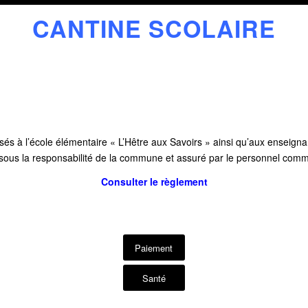
CANTINE SCOLAIRE
isés à l’école élémentaire « L’Hêtre aux Savoirs » ainsi qu’aux enseigna
 sous la responsabilité de la commune et assuré par le personnel comm
Consulter le règlement
Paiement
Santé