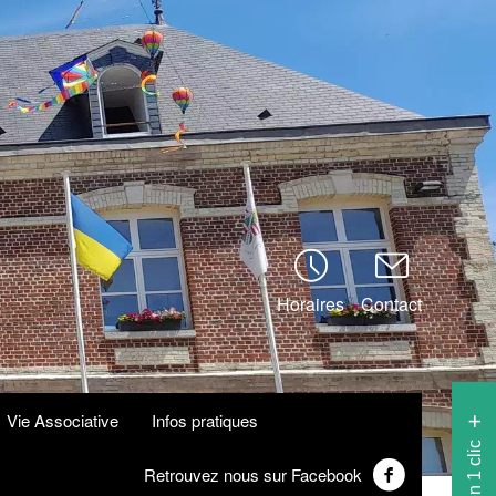
Horaires
Contact
Vie Associative
Infos pratiques
Retrouvez nous sur Facebook