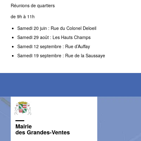
Réunions de quartiers
de 9h à 11h
Samedi 20 juin : Rue du Colonel Deloeil
Samedi 29 août : Les Hauts Champs
Samedi 12 septembre : Rue d’Auffay
Samedi 19 septembre : Rue de la Saussaye
Mairie
des Grandes-Ventes