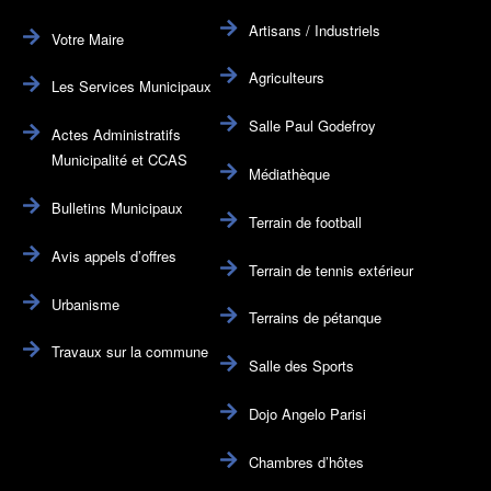
Artisans / Industriels
Votre Maire
Agriculteurs
Les Services Municipaux
Salle Paul Godefroy
Actes Administratifs
Municipalité et CCAS
Médiathèque
Bulletins Municipaux
Terrain de football
Avis appels d’offres
Terrain de tennis extérieur
Urbanisme
Terrains de pétanque
Travaux sur la commune
Salle des Sports
Dojo Angelo Parisi
Chambres d’hôtes