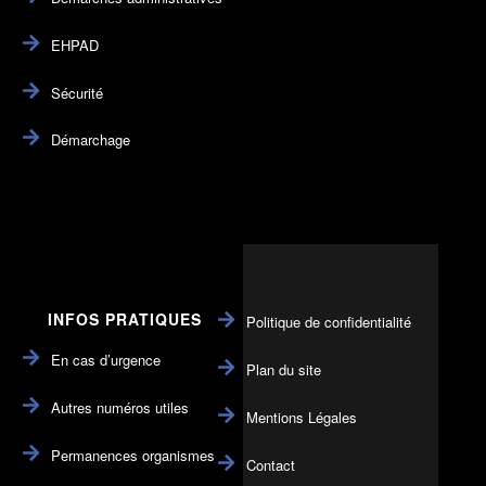
EHPAD
Sécurité
Démarchage
INFOS PRATIQUES
Politique de confidentialité
En cas d’urgence
Plan du site
Autres numéros utiles
Mentions Légales
Permanences organismes
Contact