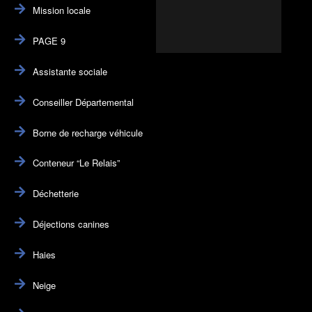
Mission locale
PAGE 9
Assistante sociale
Conseiller Départemental
Borne de recharge véhicule
Conteneur “Le Relais”
Déchetterie
Déjections canines
Haies
Neige