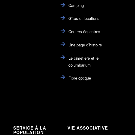
Camping
Gîtes et locations
Centres équestres
Une page d’histoire
Le cimetière et le
columbarium
Fibre optique
SERVICE À LA
VIE ASSOCIATIVE
POPULATION