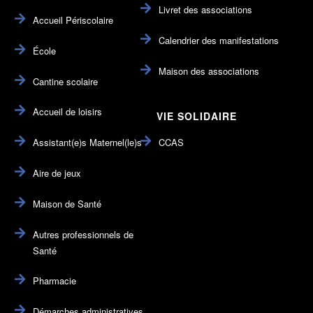
Livret des associations
Accueil Périscolaire
Calendrier des manifestations
École
Maison des associations
Cantine scolaire
Accueil de loisirs
VIE SOLIDAIRE
Assistant(e)s Maternel(le)s
CCAS
Aire de jeux
Maison de Santé
Autres professionnels de
Santé
Pharmacie
Démarches administratives